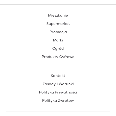
Mieszkanie
Supermarket
Promocja
Marki
Ogród
Produkty Cyfrowe
Kontakt
Zasady i Warunki
Polityka Prywatności
Polityka Zwrotów