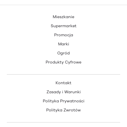
Mieszkanie
Supermarket
Promocja
Marki
Ogród
Produkty Cyfrowe
Kontakt
Zasady i Warunki
Polityka Prywatności
Polityka Zwrotów