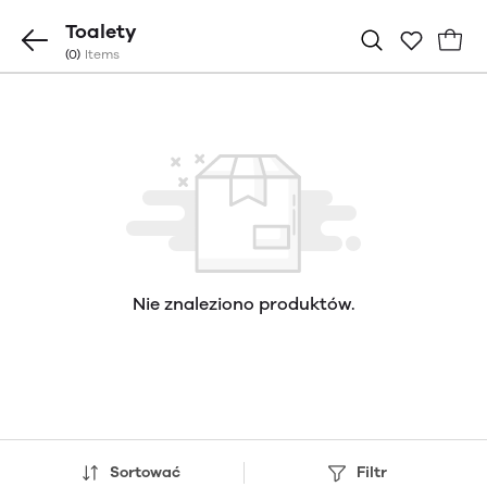
Toalety
(0)
Items
Nie znaleziono produktów.
Sortować
Filtr