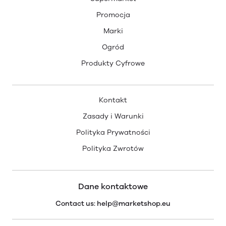
Promocja
Marki
Ogród
Produkty Cyfrowe
Kontakt
Zasady i Warunki
Polityka Prywatności
Polityka Zwrotów
Dane kontaktowe
Contact us: help@marketshop.eu