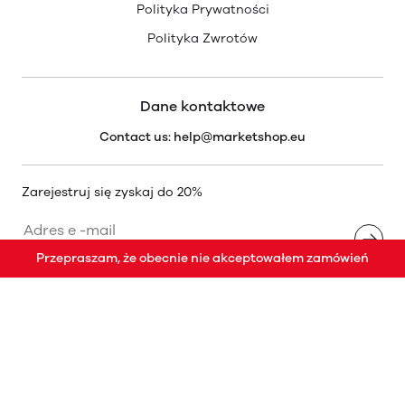
Polityka Prywatności
Polityka Zwrotów
Dane kontaktowe
Contact us: help@marketshop.eu
Zarejestruj się zyskaj do 20%
Przepraszam, że obecnie nie akceptowałem zamówień