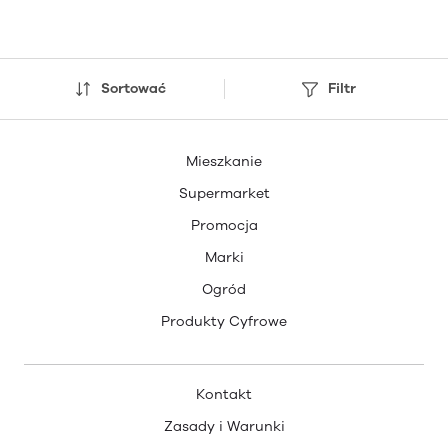
Sortować
Filtr
Mieszkanie
Supermarket
Promocja
Marki
Ogród
Produkty Cyfrowe
Kontakt
Zasady i Warunki